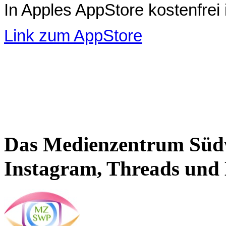
In Apples AppStore kostenfrei i
Link zum AppStore
Das Medienzentrum Südw
Instagram, Threads und