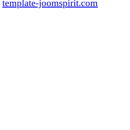
template-joomspirit.com