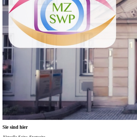
Sie
sind hier