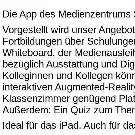
Die App des Medienzentrums 
Vorgestellt wird unser Angebot
Fortbildungen über Schulungen
Whiteboard, der Medienauslei
bezüglich Ausstattung und Digi
Kolleginnen und Kollegen könne
interaktiven Augmented-Reali
Klassenzimmer genügend Platz 
Außerdem: Ein Quiz zum The
Ideal für das iPad. Auch für d