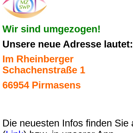
Wir sind umgezogen!
Unsere neue Adresse lautet
Im Rheinberger
Schachenstraße 1
66954 Pirmasens
Die neuesten Infos finden Sie