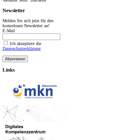
Aktuelle Seite:
Startseite
Newsletter
Melden Sie sich jetzt für den
kostenlosen Newsletter an!
E-Mail
Ich akzeptiere die
Datenschutzerklärung
Links