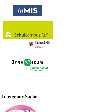
In eigener Sache